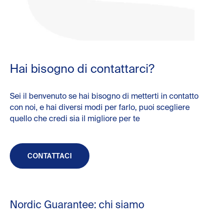
Hai bisogno di contattarci?
Sei il benvenuto se hai bisogno di metterti in contatto
con noi, e hai diversi modi per farlo, puoi scegliere
quello che credi sia il migliore per te
CONTATTACI
Nordic Guarantee: chi siamo