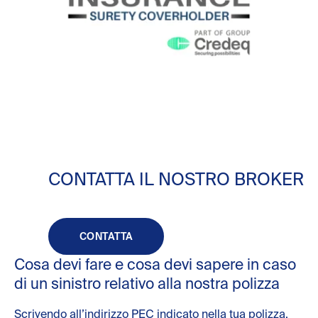
CONTATTA IL NOSTRO BROKER
CONTATTA
Cosa devi fare e cosa devi sapere in caso
di un sinistro relativo alla nostra polizza
Scrivendo all’indirizzo PEC indicato nella tua polizza,