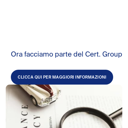
Ora facciamo parte del Cert. Group
CLICCA QUI PER MAGGIORI INFORMAZIONI