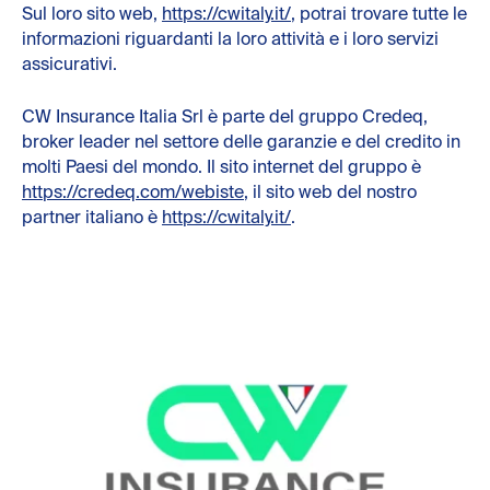
Sul loro sito web,
https://cwitaly.it/
, potrai trovare tutte le
informazioni riguardanti la loro attività e i loro servizi
assicurativi.
CW Insurance Italia Srl è parte del gruppo Credeq,
broker leader nel settore delle garanzie e del credito in
molti Paesi del mondo. Il sito internet del gruppo è
https://credeq.com/webiste
, il sito web del nostro
partner italiano è
https://cwitaly.it/
.