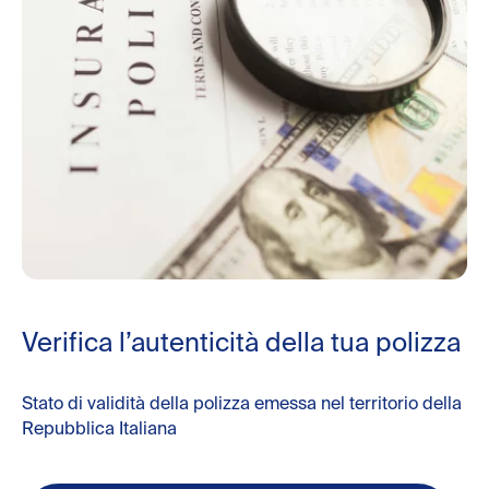
Verifica l’autenticità della tua polizza
Stato di validità della polizza emessa nel territorio della
Repubblica Italiana