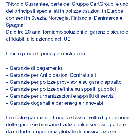
”Nordic Guarantee, parte del Gruppo CertGroup, è uno
dei principali specialisti in polizze cauzioni in Europa,
con sedi in Svezia, Norvegia, Finlandia, Danimarca e
Spagna.
Da oltre 20 anni forniamo soluzioni di garanzie sicure e
affidabili alle aziende nell’UE.
I nostri prodotti principali includono:
– Garanzie di pagamento
– Garanzie per Anticipazioni Contrattuali
– Garanzie per polizze provvisorie su gare d’appalto
– Garanzie per polizze definite su appalti pubblici
– Garanzie per urbanizzazioni e appallti di servizi
– Garanzie doganali e per energie rinnovabili
Le nostre garanzie offrono lo stesso livello di protezione
delle garanzie bancarie tradizionali e sono supportate
da un forte programma globale di riassicurazione