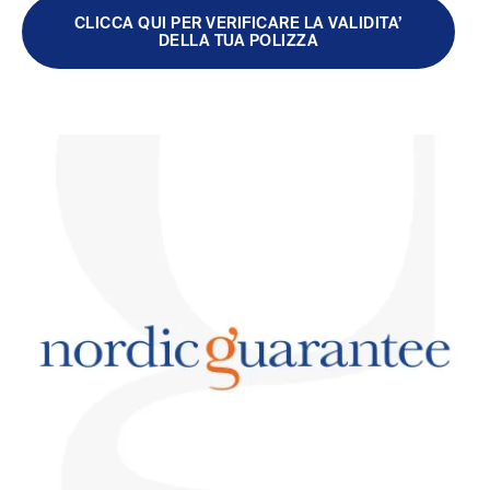
CLICCA QUI PER VERIFICARE LA VALIDITA’
DELLA TUA POLIZZA