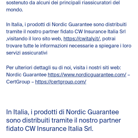
sostenuto da alcuni dei principali riassicuratori del
mondo.
In Italia, i prodotti di Nordic Guarantee sono distribuiti
tramite il nostro partner fidato CW Insurance Italia Srl
,visitando il loro sito web,
https://cwitaly.it/
, potrai
trovare tutte le informazioni necessarie a spiegare i loro
servizi assicurativi
Per ulteriori dettagli su di noi, visita i nostri siti web:
Nordic Guarantee
https://www.nordicguarantee.com/
–
CertGroup –
https://certgroup.com/
In Italia, i prodotti di Nordic Guarantee
sono distribuiti tramite il nostro partner
fidato CW Insurance Italia Srl.